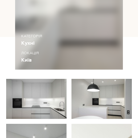
КАТЕГОРІЯ
Кухні
ЛОКАЦІЯ
Київ