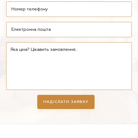
НАДІСЛАТИ ЗАЯВКУ