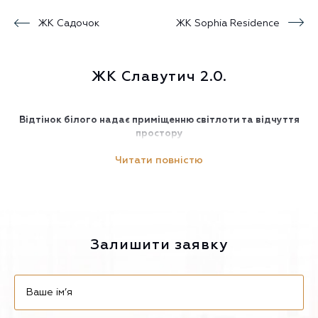
ЖК Садочок
ЖК Sophia Residence
ЖК Славутич 2.0.
Відтінок білого надає приміщенню світлоти та відчуття
простору
Читати повністю
Залишити заявку