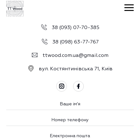
38 (093) 07-70-385
38 (098) 63-77-767
ttwood.com.ua@gmail.com
вул. Костянтинівська 71, Київ