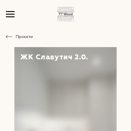
Проєкти
ЖК Славутич 2.0.