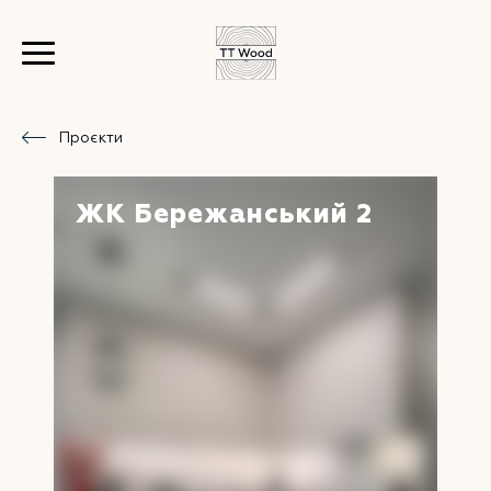
Проєкти
ЖК Бережанський 2