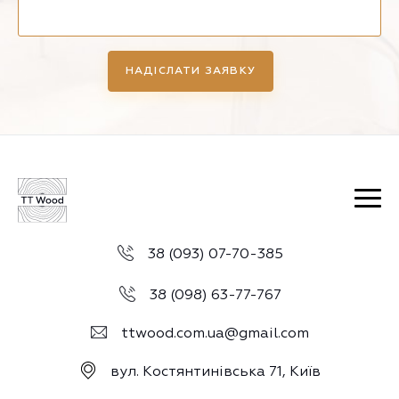
НАДІСЛАТИ ЗАЯВКУ
38 (093) 07-70-385
38 (098) 63-77-767
ttwood.com.ua@gmail.com
вул. Костянтинівська 71, Київ