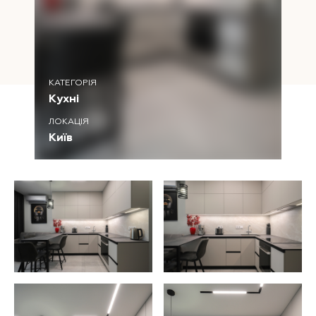
КАТЕГОРІЯ
Кухні
ЛОКАЦІЯ
Київ