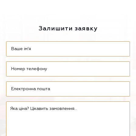
Залишити заявку