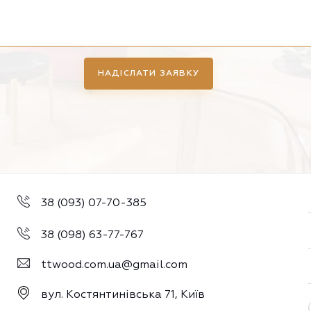
НАДІСЛАТИ ЗАЯВКУ
38 (093) 07-70-385
38 (098) 63-77-767
ttwood.com.ua@gmail.com
вул. Костянтинівська 71, Київ