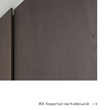
ЖК Квартал на Київській