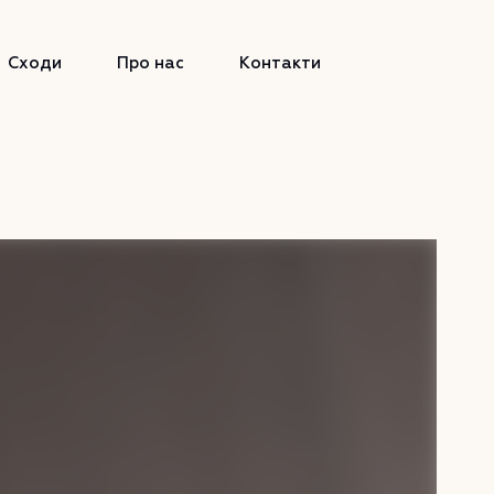
Сходи
Про нас
Контакти