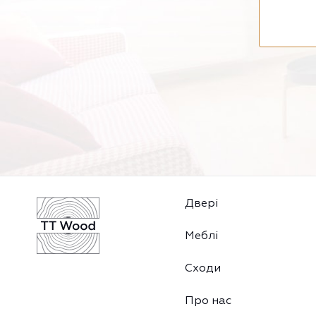
Двері
Меблі
Сходи
Про нас