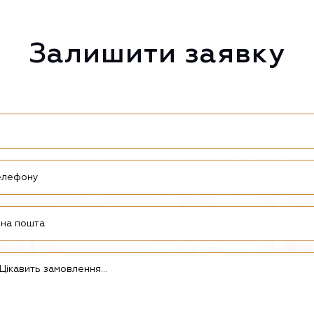
Залишити заявку