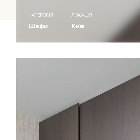
КАТЕГОРІЯ
ЛОКАЦІЯ
Шафи
Київ